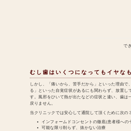
で
むし歯はいくつになってもイヤな
しかし、「痛いから、苦手だから」といった理由で
る」といった自覚症状があるにも関わらず、放置し
す。風邪をひいて熱が出たなどの症状と違い、歯は
戻りません。
当クリニックでは安心して通院して頂くために次の
インフォームドコンセントの徹底(患者様への
可能な限り削らず、抜かない治療