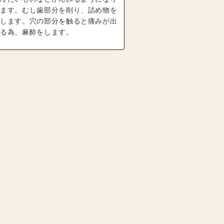
ます。むし歯部分を削り、詰め物を
します。穴の部分を触ると痛みが出
る為、麻酔をします。