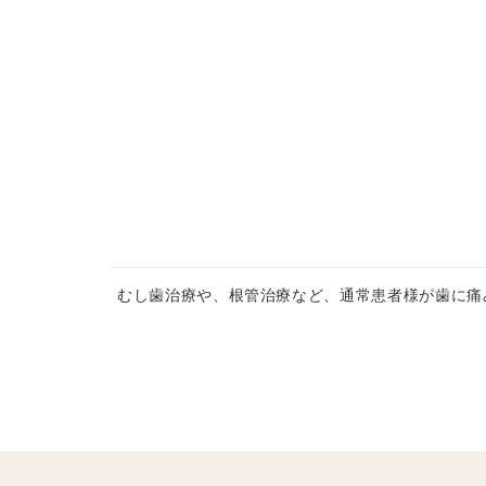
むし歯治療や、根管治療など、通常患者様が歯に痛