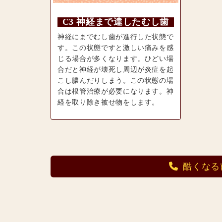
C3 神経まで達したむし歯
神経にまでむし歯が進行した状態で
す。この状態ですと激しい痛みを感
じる場合が多くなります。ひどい場
合だと神経が壊死し周辺が炎症を起
こし膿んだりしまう。この状態の場
合は根管治療が必要になります。神
経を取り除き被せ物をします。
酷くなる