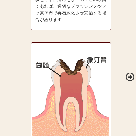
であれば、適切なブラッシングやフ
ッ素塗布で再石灰化させ完治する場
合があります