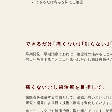
できるだけ痛みを抑える治療
できるだけ｢痛くない｣｢削らない
早期発見・早期治療であれば、治療時の痛みもほと
何より放置することにより悪化したむし歯は抜歯せ
痛くないむし歯治療を目指して。
歯医者を敬遠する理由として、治療が痛いという想
研究・開発により日々技術・器具は進化しています。
当クリニックでも無痛治療に取り組んでいます。治