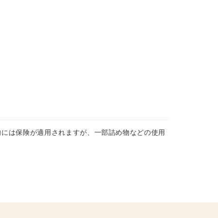
的には保険が適用されますが、一部詰め物などの使用