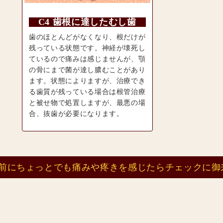
C4 歯根に達したむし歯
歯のほとんどがなくなり、根だけが
残っている状態です。神経が壊死し
ているので痛みは感じませんが、顎
の骨にまで菌が達し膿むことがあり
ます。状態によりますが、治療でき
る歯質が残っている場合は根管治療
と被せ物で処置しますが、最悪の場
合、抜歯が必要になります。
前にちょっとでも痛みや疼きを感じたらチェックに御