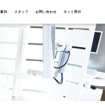
ご案内
スタッフ
お問い合わせ
ネット受付