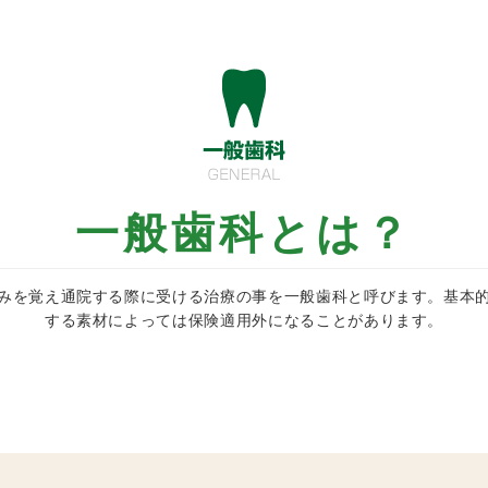
一般歯科とは？
みを覚え通院する際に受ける治療の事を一般歯科と呼びます。基本
する素材によっては保険適用外になることがあります。