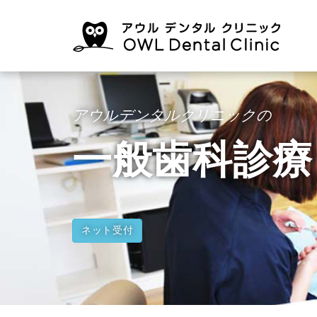
アウルデンタルクリニックの
一般歯科診療
ネット受付