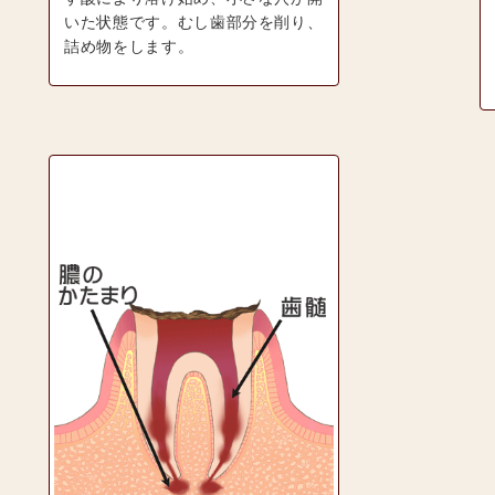
いた状態です。むし歯部分を削り、
詰め物をします。