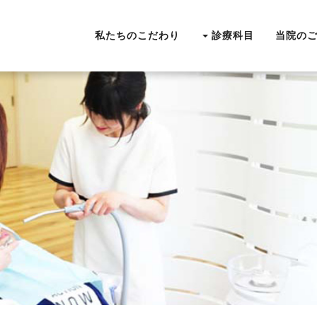
私たちのこだわり
診療科目
当院の